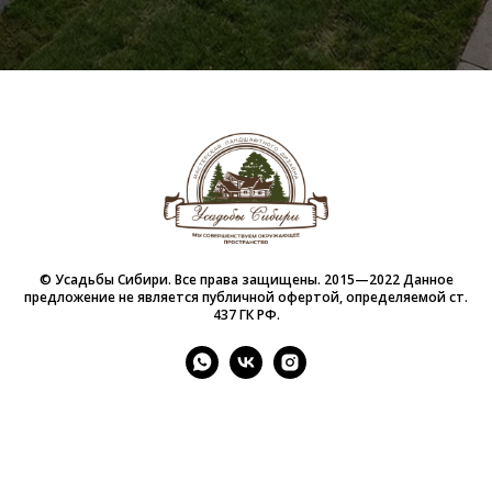
© Усадьбы Сибири. Все права защищены. 2015—2022 Данное
предложение не является публичной офертой, определяемой ст.
437 ГК РФ.